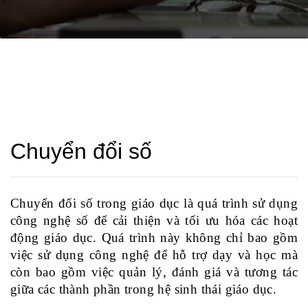
Chuyển đổi số
Chuyển đổi số trong giáo dục là quá trình sử dụng
công nghệ số để cải thiện và tối ưu hóa các hoạt
động giáo dục. Quá trình này không chỉ bao gồm
việc sử dụng công nghệ để hỗ trợ dạy và học mà
còn bao gồm việc quản lý, đánh giá và tương tác
giữa các thành phần trong hệ sinh thái giáo dục.