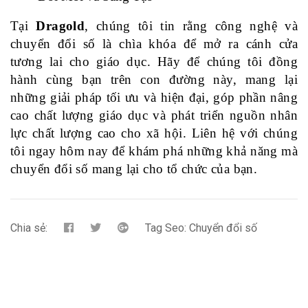
Tại
Dragold
, chúng tôi tin rằng công nghệ và
chuyển đổi số là chìa khóa để mở ra cánh cửa
tương lai cho giáo dục. Hãy để chúng tôi đồng
hành cùng bạn trên con đường này, mang lại
những giải pháp tối ưu và hiện đại, góp phần nâng
cao chất lượng giáo dục và phát triển nguồn nhân
lực chất lượng cao cho xã hội. Liên hệ với chúng
tôi ngay hôm nay để khám phá những khả năng mà
chuyển đổi số mang lại cho tổ chức của bạn.
Chia sẻ:
Tag Seo:
Chuyển đổi số