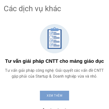
Các dịch vụ khác
Tư vấn giải pháp CNTT cho mảng giáo dục
Tư vấn giải pháp công nghệ. Giải quyết các vấn đề CNTT
gặp phải của Startup & Doanh nghiệp vừa và nhỏ.
XEM THÊM