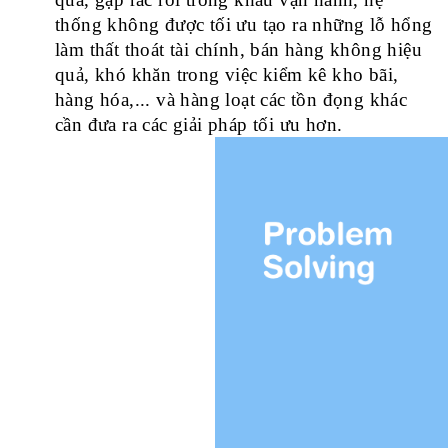
thống không được tối ưu tạo ra những lỗ hổng 
làm 
thất thoát tài chính
, 
bán hàng không hiệu 
quả
, 
khó khăn trong việc kiểm kê kho bãi, 
hàng hóa
,... và hàng loạt các tồn đọng khác 
cần đưa ra các giải pháp tối ưu hơn.