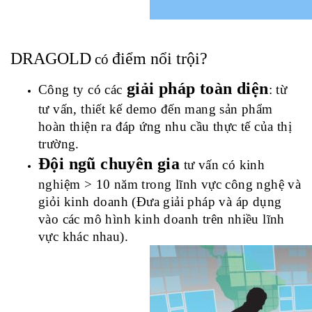
DRAGOLD
điểm nổi trội
?
 có 
giải pháp toàn diện
Công ty có các
: từ 
tư vấn, thiết kế demo đến mang sản phẩm 
hoàn thiện ra đáp ứng nhu cầu thực tế của thị 
trường.
Đội ngũ chuyên gia
 tư vấn
 có kinh 
nghiệm > 10 năm trong lĩnh vực công nghệ và 
giỏi kinh doanh (Đưa giải pháp và áp dụng 
vào các mô hình kinh doanh trên nhiều lĩnh 
vực khác nhau).