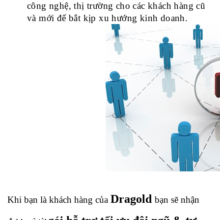
công nghệ, thị trường cho các khách hàng cũ 
và mới để bắt kịp xu hướng kinh doanh.
Dragold 
Khi bạn là khách hàng của 
bạn sẽ nhận 