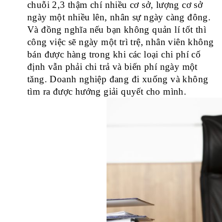
chuỗi 2,3 thậm chí nhiều cơ sở, lượng cơ sở 
ngày một nhiều lên, nhân sự ngày càng đông. 
Và đồng nghĩa nếu bạn 
không quản lí tốt
 thì 
công việc sẽ ngày một trì trệ, nhân viên không 
bán được hàng trong khi các loại 
chi phí cố 
định
 vẫn phải chi trả và 
biến phí 
ngày một 
tăng. Doanh nghiệp đang đi xuống và không 
tìm ra được hướng giải quyết cho mình.