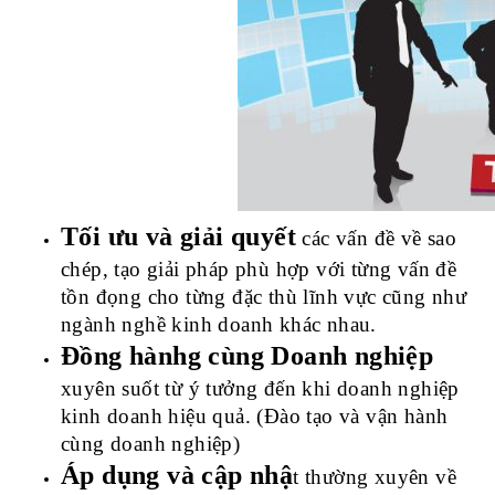
Tối ưu và giải quyết
 các vấn đề về sao 
chép, tạo giải pháp phù hợp với từng vấn đề 
tồn đọng cho từng đặc thù lĩnh vực cũng như 
ngành nghề kinh doanh khác nhau.
Đồng hànhg cùng Doanh nghiệp
xuyên suốt từ ý tưởng đến khi doanh nghiệp 
kinh doanh hiệu quả. (Đào tạo và vận hành 
cùng doanh nghiệp)
Áp dụng và cập nhậ
t thường xuyên về 