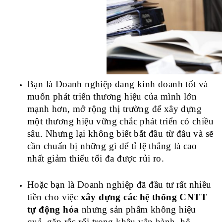
Bạn là Doanh nghiệp đang kinh doanh tốt và 
muốn phát triển thương hiệu của mình lớn 
mạnh hơn, mở rộng thị trường để xây dựng 
một thương hiệu vững chắc phát triển có chiều 
sâu. Nhưng lại không biết bắt đầu từ đâu và sẽ 
cần chuẩn bị những gì để tỉ lệ thắng là cao 
nhất giảm thiểu tối đa được rủi ro.
Hoặc bạn là Doanh nghiệp đã đầu tư rất nhiều 
tiền cho việc 
xây dựng các 
hệ thống CNTT
tự động hóa
 nhưng sản phẩm không hiệu 
quả, gặp rắc rối trong khâu vận hành, hệ 