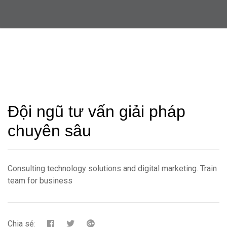
Đội ngũ tư vấn giải pháp
chuyên sâu
Consulting technology solutions and digital marketing. Train
team for business
Chia sẻ: