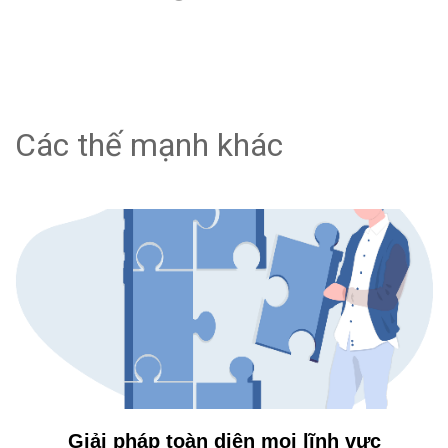
Các thế mạnh khác
Giải pháp toàn diện mọi lĩnh vực