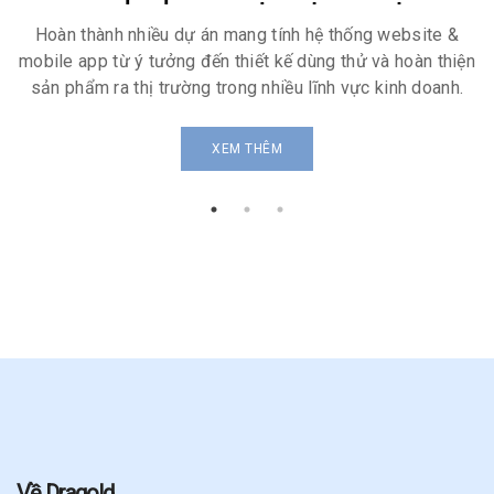
Hoàn thành nhiều dự án mang tính hệ thống website &
mobile app từ ý tưởng đến thiết kế dùng thử và hoàn thiện
sản phẩm ra thị trường trong nhiều lĩnh vực kinh doanh.
XEM THÊM
Về Dragold