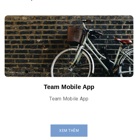
Team Mobile App
Team Mobile App
XEM THÊM