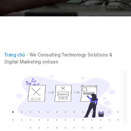
Trang chủ
-
We Consulting Technology Solutions &
Digital Marketing onlisen