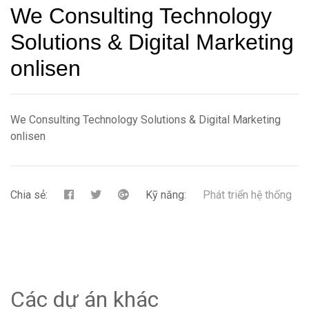
We Consulting Technology
Solutions & Digital Marketing
onlisen
We Consulting Technology Solutions & Digital Marketing
onlisen
Chia sẻ:
Kỹ năng:
Phát triển hệ thống
Các dự án khác