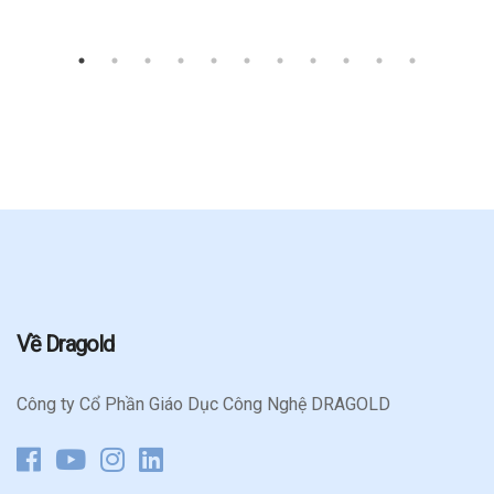
Về Dragold
Công ty Cổ Phần Giáo Dục Công Nghệ DRAGOLD