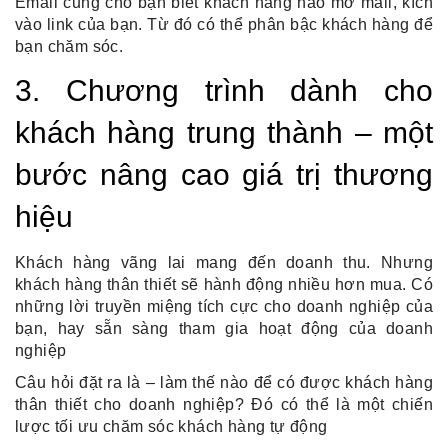
Email cũng cho bạn biết khách hàng nào mở mail, kích 
vào link của bạn. Từ đó có thể phân bậc khách hàng để 
bạn chăm sóc.
3. Chương trình dành cho 
khách hàng trung thành – một 
bước nâng cao giá trị thương 
hiệu
Khách hàng vãng lai mang đến doanh thu. Nhưng 
khách hàng thân thiết sẽ hành động nhiều hơn mua. Có 
những lời truyền miệng tích cực cho doanh nghiệp của 
bạn, hay sẵn sàng tham gia hoạt động của doanh 
nghiệp
Câu hỏi đặt ra là – làm thế nào để có được khách hàng 
thân thiết cho doanh nghiệp? Đó có thể là một 
chiến 
lược tối ưu chăm sóc khách hàng tự động