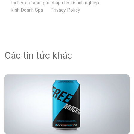
Dịch vụ tư vấn giải pháp cho Doanh nghiệp
Kinh Doanh Spa
Privacy Policy
Các tin tức khác