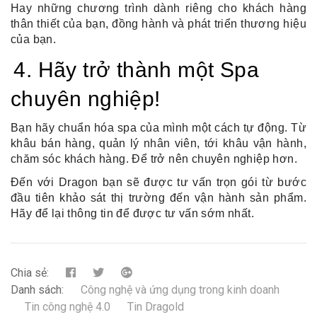
Hay những chương trình dành riêng cho khách hàng 
thân thiết của bạn, đồng hành và phát triển thương hiệu 
của bạn.
4. Hãy trở thành một Spa 
chuyên nghiệp!
Bạn hãy chuẩn hóa spa của mình một cách tự động. Từ 
khâu bán hàng, quản lý nhân viên, tới khâu vận hành, 
chăm sóc khách hàng. Để trở nên chuyên nghiệp hơn.
Đến với Dragon bạn sẽ được tư vấn trọn gói từ bước 
đầu tiên 
khảo sát thị trường 
đến 
vận hành sản phẩm. 
Hãy để lại thông tin để được tư vấn sớm nhất.
Chia sẻ:
Danh sách:
Công nghệ và ứng dụng trong kinh doanh
Tin công nghệ 4.0
Tin Dragold